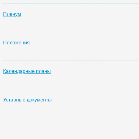
Пленум
Положения
Календарные планы
Уставные документы