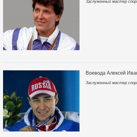
Заслуженный мастер спор
Воевода Алексей Ива
Заслуженный мастер спор