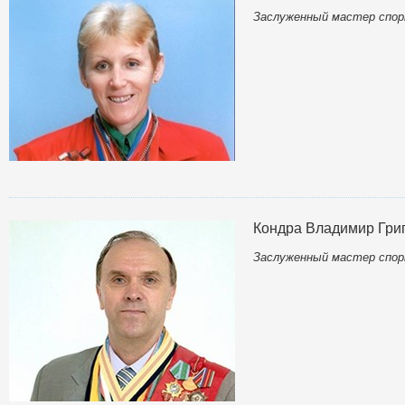
Заслуженный мастер спор
Кондра Владимир Гри
Заслуженный мастер спор