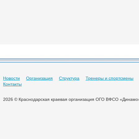
Новости
Организация
Структура
Тренеры и спортсмены
Контакты
2026 © Краснодарская краевая организация ОГО ВФСО «Динамо