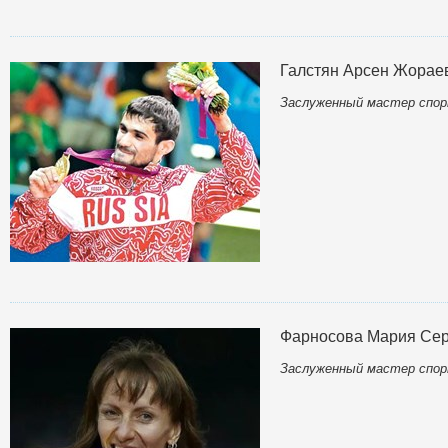
Галстян Арсен Жорае
Заслуженный мастер спор
Фарносова Мария Сер
Заслуженный мастер спор