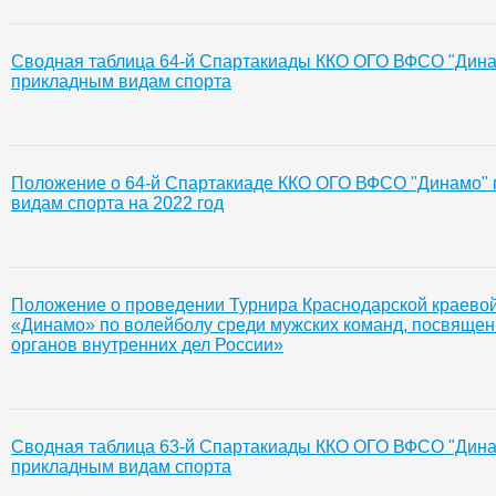
Сводная таблица 64-й Спартакиады ККО ОГО ВФСО "Дина
прикладным видам спорта
Положение о 64-й Спартакиаде ККО ОГО ВФСО "Динамо"
видам спорта на 2022 год
Положение о проведении Турнира Краснодарской краево
«Динамо» по волейболу среди мужских команд, посвящен
органов внутренних дел России»
Сводная таблица 63-й Спартакиады ККО ОГО ВФСО "Дина
прикладным видам спорта