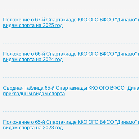
Положение о 67-й Спартакиаде ККО ОГО ВФСО "Динамо"
видам спорта на 2025 год
Положение о 66-й Спартакиаде ККО ОГО ВФСО "Динамо"
видам спорта на 2024 год
Сводная таблица 65-й Спартакиады ККО ОГО ВФСО "Дина
прикладным видам спорта
Положение о 65-й Спартакиаде ККО ОГО ВФСО "Динамо"
видам спорта на 2023 год