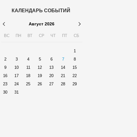
КАЛЕНДАРЬ СОБЫТИЙ
Август
2026
ВС
ПН
ВТ
СР
ЧТ
ПТ
СБ
1
2
3
4
5
6
7
8
9
10
11
12
13
14
15
16
17
18
19
20
21
22
23
24
25
26
27
28
29
30
31