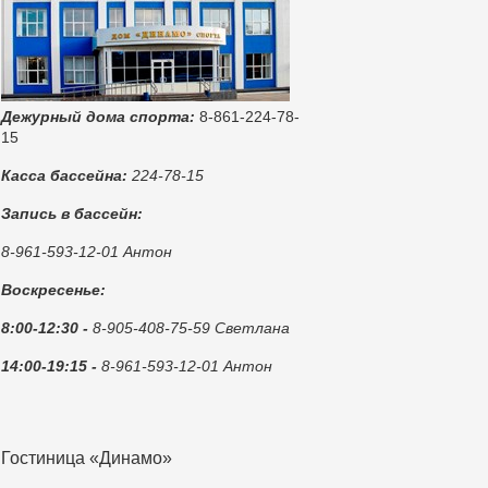
Дежурный дома спорта:
8-861-224-78-
15
Касса бассейна:
224-78-15
Запись в бассейн:
8-961-593-12-01 Антон
Воскресенье:
8:00-12:30 -
8-905-408-75-59 Светлана
14:00-19:15 -
8-961-593-12-01 Антон
Гостиница «Динамо»