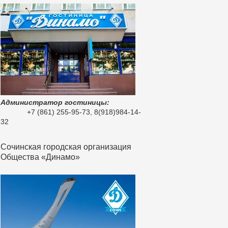
Администратор гостиницы:
+7 (861) 255-95-73, 8(918)984-14-
32
Сочинская городская организация
Общества «Динамо»