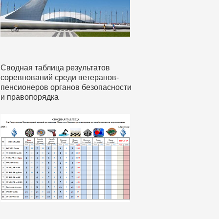
Сводная таблица результатов
соревнований среди ветеранов-
пенсионеров органов безопасности
и правопорядка