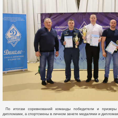
По итогам соревнований команды победители и призеры
дипломами, а спортсмены в личном зачете медалями и диплома