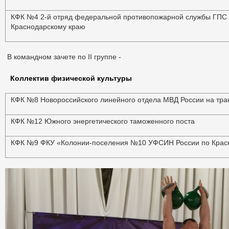
КФК №4 2-й отряд федеральной противопожарной службы ГПС 
Краснодарскому краю
В командном зачете по II группе -
Коллектив физической культуры
КФК №8 Новороссийского линейного отдела МВД России на тра
КФК №12 Южного энергетического таможенного поста
КФК №9 ФКУ «Колонии-поселения №10 УФСИН России по Крас