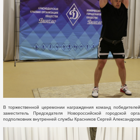
В торжественной церемонии награждения команд победителей
заместитель Председателя Новороссийской городской ор
подполковник внутренней службы Красников Сергей Александров