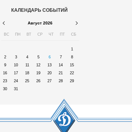
КАЛЕНДАРЬ СОБЫТИЙ
Август
2026
ВС
ПН
ВТ
СР
ЧТ
ПТ
СБ
1
2
3
4
5
6
7
8
9
10
11
12
13
14
15
16
17
18
19
20
21
22
23
24
25
26
27
28
29
30
31