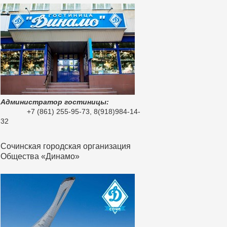
Администратор гостиницы:
+7 (861) 255-95-73, 8(918)984-14-
32
Сочинская городская организация
Общества «Динамо»