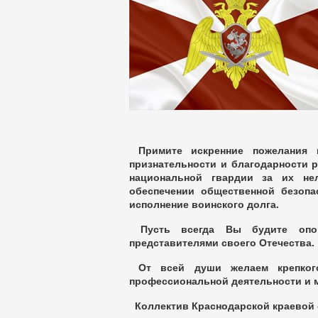
Примите искренние пожелания 
признательности и благодарности 
национальной гвардии за их не
обеспечении общественной безопа
исполнение воинского долга.
Пусть всегда Вы будите опор
представителями своего Отечества.
От всей души желаем крепкого
профессиональной деятельности и м
Коллектив Краснодарской краевой 