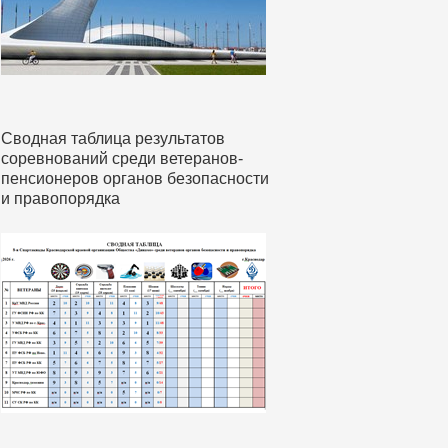
Сводная таблица результатов
соревнований среди ветеранов-
пенсионеров органов безопасности
и правопорядка