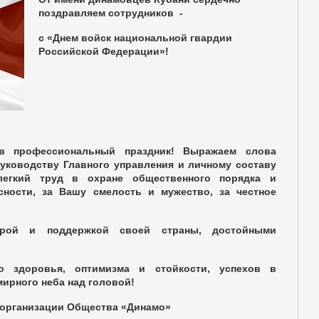
поздравляем сотрудников -
с
«Днем войск национальной гвардии
Российской Федерации»!
в профессиональный праздник! Выражаем слова
руководству Главного управления и личному составу
легкий труд в охране общественного порядка и
сности, за Вашу смелость и мужество, за честное
ой и поддержкой своей страны, достойными
 здоровья, оптимизма и стойкости, успехов в
ирного неба над головой!
организации Общества «Динамо»