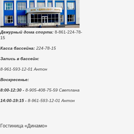
Дежурный дома спорта:
8-861-224-78-
15
Касса бассейна:
224-78-15
Запись в бассейн:
8-961-593-12-01 Антон
Воскресенье:
8:00-12:30 -
8-905-408-75-59 Светлана
14:00-19:15 -
8-961-593-12-01 Антон
Гостиница «Динамо»