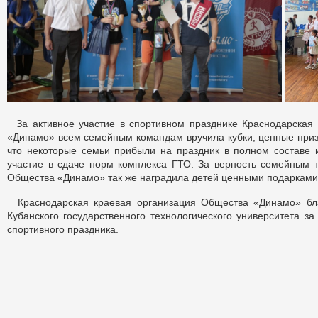
За активное участие в спортивном празднике Краснодарская
«Динамо» всем семейным командам вручила кубки, ценные приз
что некоторые семьи прибыли на праздник в полном составе 
участие в сдаче норм комплекса ГТО. За верность семейным 
Общества «Динамо» так же наградила детей ценными подарками
Краснодарская краевая организация Общества «Динамо» бла
Кубанского государственного технологического университета за
спортивного праздника.