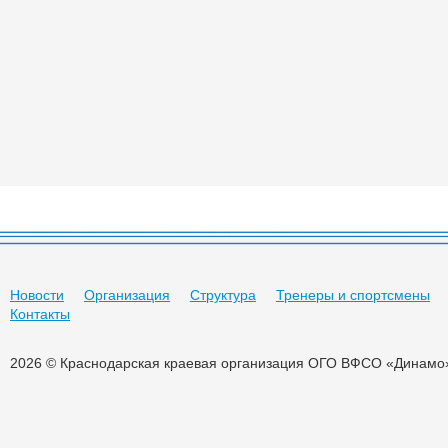
Новости
Организация
Структура
Тренеры и спортсмены
Контакты
2026 © Краснодарская краевая организация ОГО ВФСО «Динамо