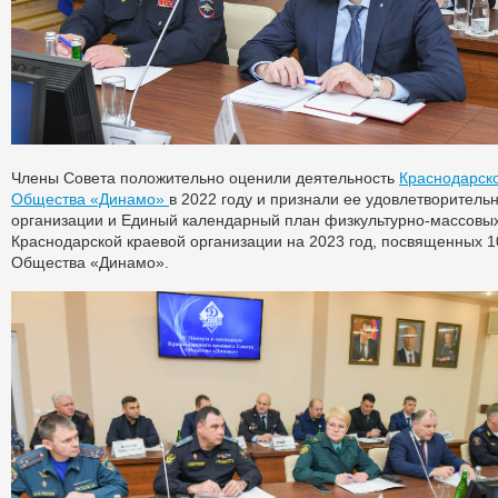
Члены Совета положительно оценили деятельность
Краснодарско
Общества «Динамо»
в 2022 году и признали ее удовлетворитель
организации и Единый календарный план физкультурно-массовы
Краснодарской краевой организации на 2023 год, посвященных 1
Общества «Динамо».