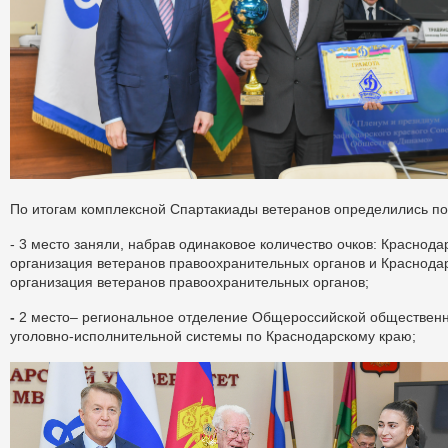
По итогам комплексной Спартакиады ветеранов определились по
- 3 место заняли, набрав одинаковое количество очков: Краснод
организация ветеранов правоохранительных органов и Краснода
организация ветеранов правоохранительных органов;
-
2 место– региональное отделение Общероссийской общественн
уголовно-исполнительной системы по Краснодарскому краю;