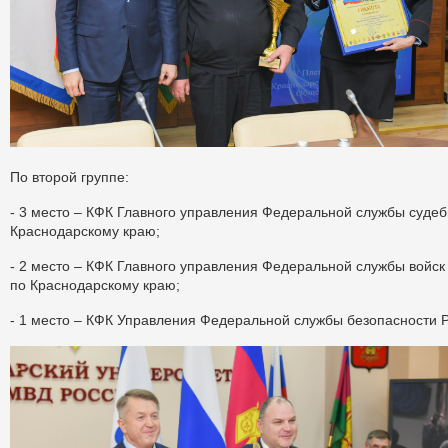
По второй группе:
- 3 место – КФК Главного управления Федеральной службы судеб
Краснодарскому краю;
- 2 место – КФК Главного управления Федеральной службы войск
по Краснодарскому краю;
- 1 место – КФК Управления Федеральной службы безопасности 