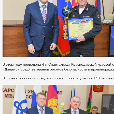
В этом году проведена 4-я Спартакиада Краснодарской краевой
«Динамо» среди ветеранов органов безопасности и правопорядка
В соревнованиях по 6 видам спорта приняли участие 140 человек