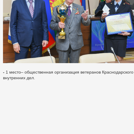
-
1 место– общественная организация ветеранов Краснодарского
внутренних дел.