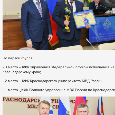
По первой группе:
- 3 место – КФК Управления Федеральной службы исполнения на
Краснодарскому краю;
- 2 место – КФК Краснодарского университета МВД России;
- 1 место -
КФК Главного управления МВД России по Краснодарск