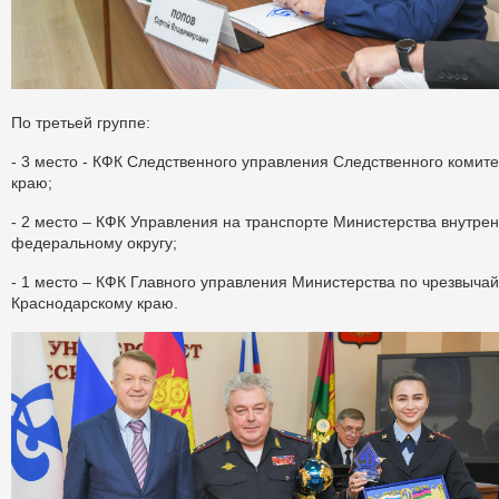
По третьей группе:
- 3 место - КФК Следственного управления Следственного комит
краю;
- 2 место – КФК Управления на транспорте Министерства внутре
федеральному округу;
- 1 место – КФК Главного управления Министерства по чрезвыча
Краснодарскому краю.