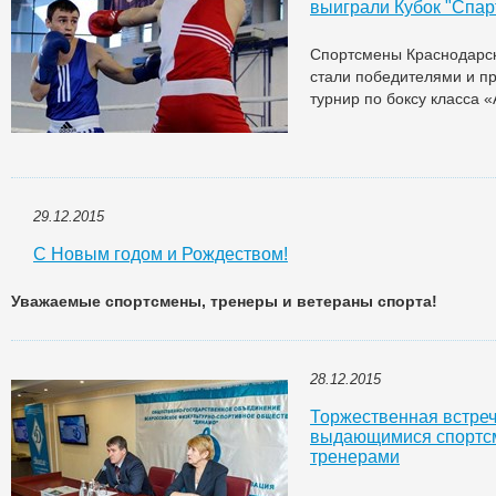
выиграли Кубок "Спар
Спортсмены Краснодарск
стали победителями и пр
турнир по боксу класса 
29.12.2015
С Новым годом и Рождеством!
Уважаемые спортсмены, тренеры и ветераны спорта!
28.12.2015
Торжественная встреча
выдающимися спортс
тренерами