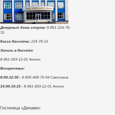
Дежурный дома спорта:
8-861-224-78-
15
Касса бассейна:
224-78-15
Запись в бассейн:
8-961-593-12-01 Антон
Воскресенье:
8:00-12:30 -
8-905-408-75-59 Светлана
14:00-19:15 -
8-961-593-12-01 Антон
Гостиница «Динамо»