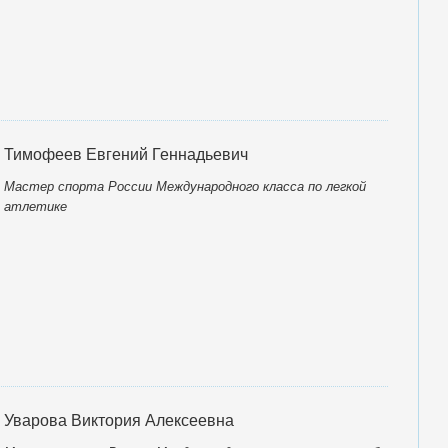
Тимофеев Евгений Геннадьевич
Мастер спорта России Международного класса по легкой
атлетике
Уварова Виктория Алексеевна