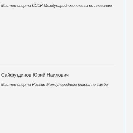
Мастер спорта СССР Международного класса по плаванию
Сайфутдинов Юрий Наилович
Мастер спорта России Международного класса по самбо