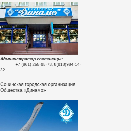
Администратор гостиницы:
+7 (861) 255-95-73, 8(918)984-14-
32
Сочинская городская организация
Общества «Динамо»