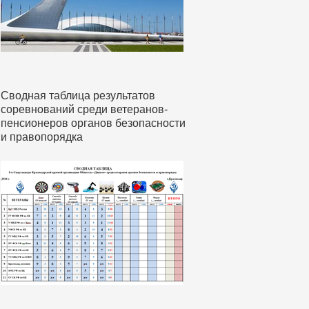
Сводная таблица результатов
соревнований среди ветеранов-
пенсионеров органов безопасности
и правопорядка