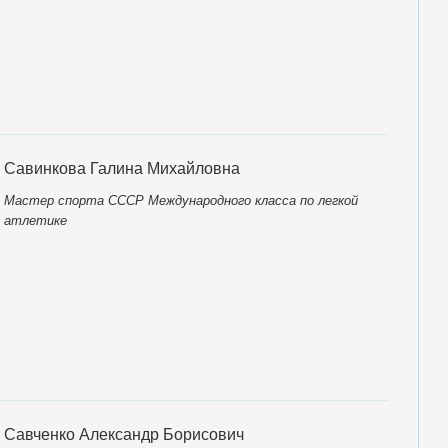
Савинкова Галина Михайловна
Мастер спорта СССР Международного класса по легкой
атлетике
Савченко Александр Борисович